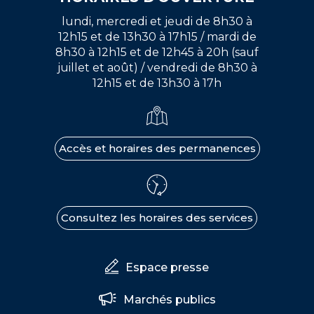
lundi, mercredi et jeudi de 8h30 à
12h15 et de 13h30 à 17h15 / mardi de
8h30 à 12h15 et de 12h45 à 20h (sauf
juillet et août) / vendredi de 8h30 à
12h15 et de 13h30 à 17h
Accès et horaires des permanences
Consultez les horaires des services
Espace presse
Marchés publics