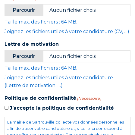
Parcourir
Aucun fichier choisi
Taille max. des fichiers : 64 MB.
Joignez les fichiers utiles à votre candidature (CV, …)
Lettre de motivation
Parcourir
Aucun fichier choisi
Taille max. des fichiers : 64 MB.
Joignez les fichiers utiles à votre candidature
(Lettre de motivation, …)
Politique de confidentialité
(Nécessaire)
J’accepte la politique de confidentialité
La mairie de Sartrouville collecte vos données personnelles
afin de traiter votre candidature et, si celle-ci correspond à
notre offre, vous recontacter. Pour en savoir plus sur la