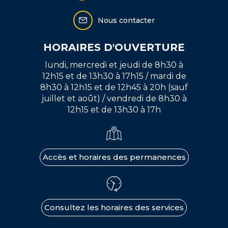
Nous contacter
HORAIRES D'OUVERTURE
lundi, mercredi et jeudi de 8h30 à
12h15 et de 13h30 à 17h15 / mardi de
8h30 à 12h15 et de 12h45 à 20h (sauf
juillet et août) / vendredi de 8h30 à
12h15 et de 13h30 à 17h
Accès et horaires des permanences
Consultez les horaires des services