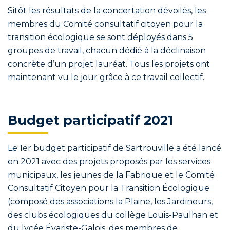
Sitôt les résultats de la concertation dévoilés, les
membres du Comité consultatif citoyen pour la
transition écologique se sont déployés dans 5
groupes de travail, chacun dédié à la déclinaison
concrète d’un projet lauréat. Tous les projets ont
maintenant vu le jour grâce à ce travail collectif.
Budget participatif 2021
Le 1er budget participatif de Sartrouville a été lancé
en 2021 avec des projets proposés par les services
municipaux, les jeunes de la Fabrique et le Comité
Consultatif Citoyen pour la Transition Écologique
(composé des associations la Plaine, les Jardineurs,
des clubs écologiques du collège Louis-Paulhan et
du lycée Évariste-Galois, des membres de