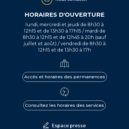
HORAIRES D'OUVERTURE
lundi, mercredi et jeudi de 8h30 à
12h15 et de 13h30 à 17h15 / mardi de
8h30 à 12h15 et de 12h45 à 20h (sauf
juillet et août) / vendredi de 8h30 à
12h15 et de 13h30 à 17h
Accès et horaires des permanences
Consultez les horaires des services
Espace presse