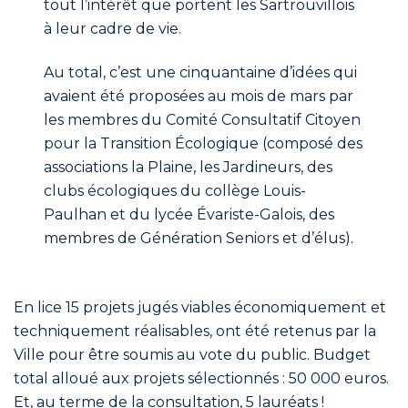
tout l’intérêt que portent les Sartrouvillois
à leur cadre de vie.
Au total, c’est une cinquantaine d’idées qui
avaient été proposées au mois de mars par
les membres du Comité Consultatif Citoyen
pour la Transition Écologique (composé des
associations la Plaine, les Jardineurs, des
clubs écologiques du collège Louis-
Paulhan et du lycée Évariste-Galois, des
membres de Génération Seniors et d’élus).
En lice 15 projets jugés viables économiquement et
techniquement réalisables, ont été retenus par la
Ville pour être soumis au vote du public. Budget
total alloué aux projets sélectionnés : 50 000 euros.
Et, au terme de la consultation, 5 lauréats !