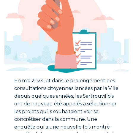
En mai 2024, et dans le prolongement des
consultations citoyennes lancées par la Ville
depuis quelques années, les Sartrouvillois
ont de nouveau été appelés à sélectionner
les projets qu’ils souhaitaient voir se
concrétiser dans la commune. Une
enquête qui a une nouvelle fois montré