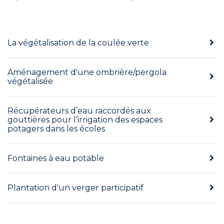
La végétalisation de la coulée verte
Aménagement d'une ombrière/pergola
végétalisée
Récupérateurs d’eau raccordés aux
gouttières pour l’irrigation des espaces
potagers dans les écoles
Fontaines à eau potable
Plantation d'un verger participatif