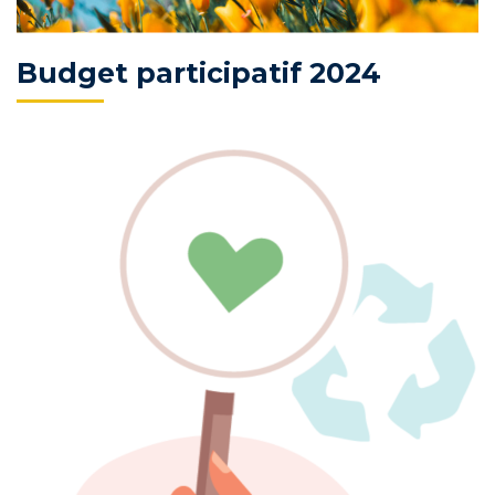
Budget participatif 2024