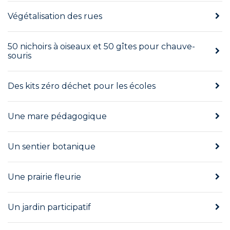
Végétalisation des rues
50 nichoirs à oiseaux et 50 gîtes pour chauve-
souris
Des kits zéro déchet pour les écoles
Une mare pédagogique
Un sentier botanique
Une prairie fleurie
Un jardin participatif