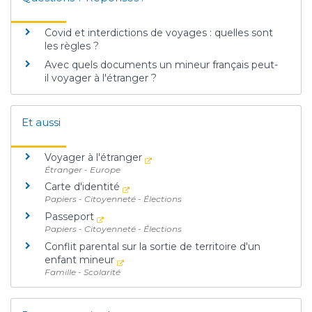
Covid et interdictions de voyages : quelles sont
les règles ?
Avec quels documents un mineur français peut-
il voyager à l'étranger ?
Et aussi
Voyager à l'étranger
Étranger - Europe
Carte d'identité
Papiers - Citoyenneté - Élections
Passeport
Papiers - Citoyenneté - Élections
Conflit parental sur la sortie de territoire d'un
enfant mineur
Famille - Scolarité