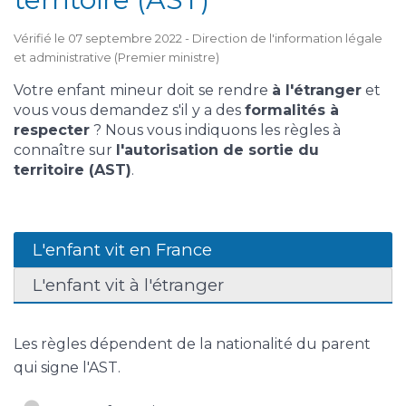
Vérifié le 07 septembre 2022 - Direction de l'information légale
et administrative (Premier ministre)
Votre enfant mineur doit se rendre
à l'étranger
et
vous vous demandez s'il y a des
formalités à
respecter
? Nous vous indiquons les règles à
connaître sur
l'autorisation de sortie du
territoire (AST)
.
L'enfant vit en France
L'enfant vit à l'étranger
Les règles dépendent de la nationalité du parent
qui signe l'AST.