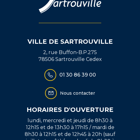
VILLE DE SARTROUVILLE
2, rue Buffon-B.P.275
78506 Sartrouville Cedex
01 30 86 39 00
Nous contacter
HORAIRES D'OUVERTURE
lundi, mercredi et jeudi de 8h30 à
12h15 et de 13h30 à 17h15 / mardi de
8h30 à 12h15 et de 12h45 à 20h (sauf