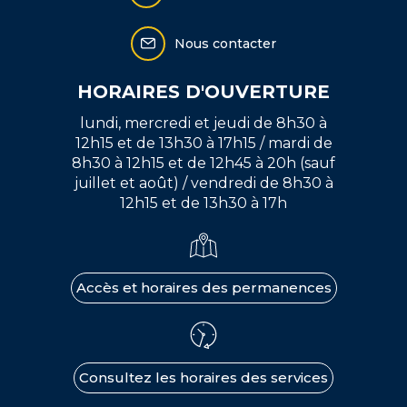
Nous contacter
HORAIRES D'OUVERTURE
lundi, mercredi et jeudi de 8h30 à
12h15 et de 13h30 à 17h15 / mardi de
8h30 à 12h15 et de 12h45 à 20h (sauf
juillet et août) / vendredi de 8h30 à
12h15 et de 13h30 à 17h
Accès et horaires des permanences
Consultez les horaires des services