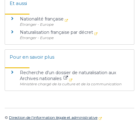
Et aussi
Nationalité française
Étranger - Europe
Naturalisation française par décret
Étranger - Europe
Pour en savoir plus
Recherche d'un dossier de naturalisation aux
Archives nationales
Ministère chargé de la culture et de la communication
©
Direction de l'information légale et administrative