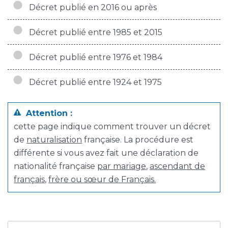
Décret publié en 2016 ou après
Décret publié entre 1985 et 2015
Décret publié entre 1976 et 1984
Décret publié entre 1924 et 1975
Attention :
cette page indique comment trouver un décret
de
naturalisation
française. La procédure est
différente si vous avez fait une déclaration de
nationalité française
par mariage
,
ascendant de
français
,
frère ou sœur de Français.