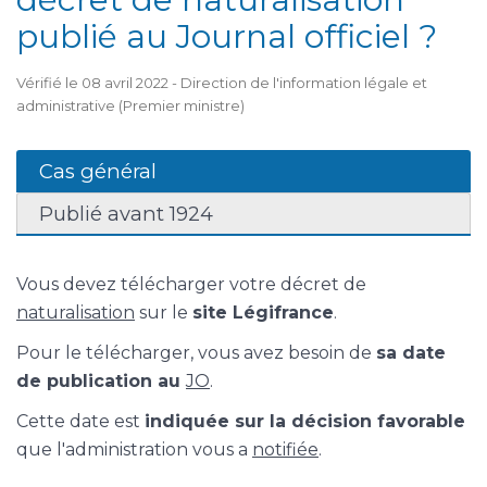
publié au Journal officiel ?
Vérifié le 08 avril 2022 - Direction de l'information légale et
administrative (Premier ministre)
Cas général
Publié avant 1924
Vous devez télécharger votre décret de
naturalisation
sur le
site Légifrance
.
Pour le télécharger, vous avez besoin de
sa date
de publication au
JO
.
Cette date est
indiquée sur la décision favorable
que l'administration vous a
notifiée
.