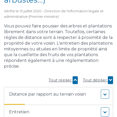
Vérifié le 13 juillet 2020 - Direction de l'information légale et
administrative (Premier ministre)
Vous pouvez faire pousser des arbres et plantations
librement dans votre terrain. Toutefois, certaines
règles de distance sont à respecter à proximité de la
propriété de votre voisin. L'entretien des plantations
mitoyennes ou situées en limite de propriété ainsi
que la cueillette des fruits de vos plantations
répondent également à une réglementation
précise.
Tout replier
Tout déplier
Distance par rapport au terrain voisin
Entretien