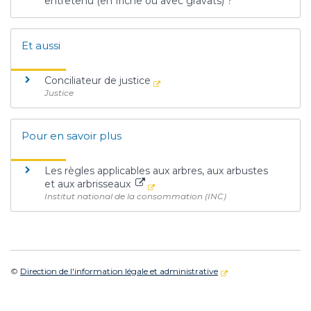
entretenu (en friche ou avec gravats) ?
Et aussi
Conciliateur de justice
Justice
Pour en savoir plus
Les règles applicables aux arbres, aux arbustes
et aux arbrisseaux
Institut national de la consommation (INC)
©
Direction de l'information légale et administrative