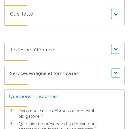
Cueillette
Textes de référence
Services en ligne et formulaires
Questions ? Réponses !
Dans quel cas le débroussaillage est-il
obligatoire ?
Que faire en présence d'un terrain non