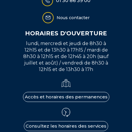
01 30 86 39 00
Nous contacter
HORAIRES D'OUVERTURE
lundi, mercredi et jeudi de 8h30 à
12h15 et de 13h30 à 17h15 / mardi de
8h30 à 12h15 et de 12h45 à 20h (sauf
juillet et août) / vendredi de 8h30 à
12h15 et de 13h30 à 17h
Accès et horaires des permanences
Consultez les horaires des services