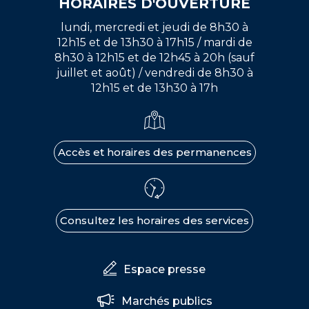
HORAIRES D'OUVERTURE
lundi, mercredi et jeudi de 8h30 à
12h15 et de 13h30 à 17h15 / mardi de
8h30 à 12h15 et de 12h45 à 20h (sauf
juillet et août) / vendredi de 8h30 à
12h15 et de 13h30 à 17h
Accès et horaires des permanences
Consultez les horaires des services
Espace presse
Marchés publics