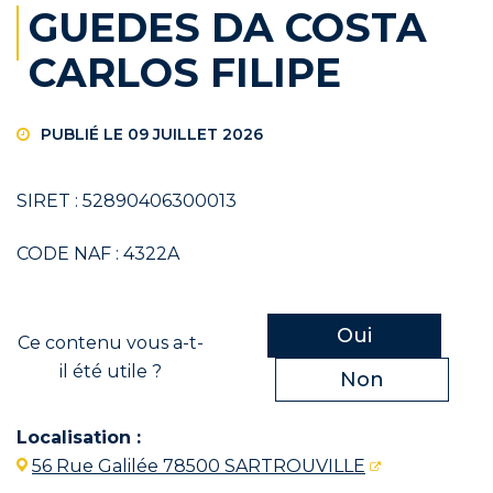
GUEDES DA COSTA
CARLOS FILIPE
PUBLIÉ LE 09 JUILLET 2026
SIRET : 52890406300013
CODE NAF : 4322A
Oui
Ce contenu vous a-t-
il été utile ?
Non
Localisation :
56 Rue Galilée 78500 SARTROUVILLE