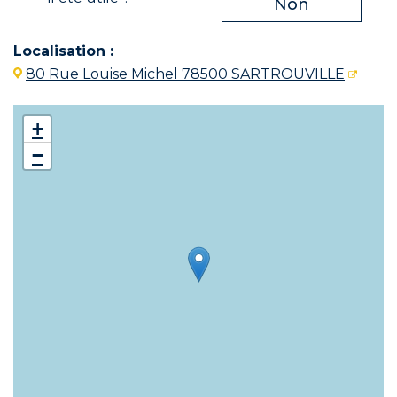
Non
Localisation :
80 Rue Louise Michel 78500 SARTROUVILLE
+
−