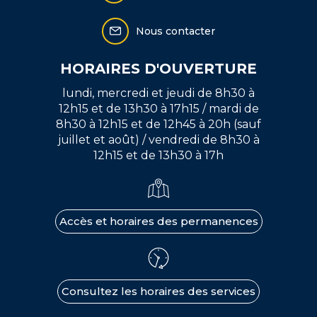
Nous contacter
HORAIRES D'OUVERTURE
lundi, mercredi et jeudi de 8h30 à
12h15 et de 13h30 à 17h15 / mardi de
8h30 à 12h15 et de 12h45 à 20h (sauf
juillet et août) / vendredi de 8h30 à
12h15 et de 13h30 à 17h
Accès et horaires des permanences
Consultez les horaires des services