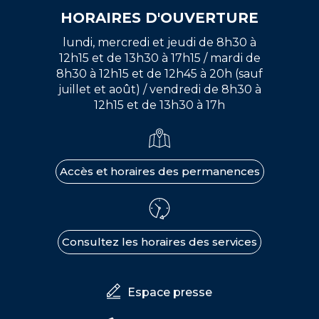
HORAIRES D'OUVERTURE
lundi, mercredi et jeudi de 8h30 à
12h15 et de 13h30 à 17h15 / mardi de
8h30 à 12h15 et de 12h45 à 20h (sauf
juillet et août) / vendredi de 8h30 à
12h15 et de 13h30 à 17h
Accès et horaires des permanences
Consultez les horaires des services
Espace presse