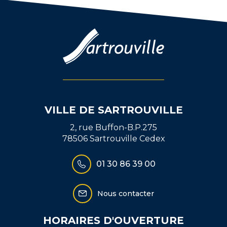
Facebook
Twitter
email
VILLE DE SARTROUVILLE
2, rue Buffon-B.P.275
78506 Sartrouville Cedex
01 30 86 39 00
Nous contacter
HORAIRES D'OUVERTURE