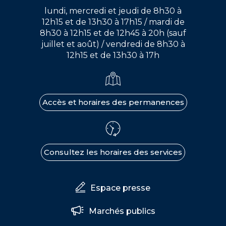
lundi, mercredi et jeudi de 8h30 à
12h15 et de 13h30 à 17h15 / mardi de
8h30 à 12h15 et de 12h45 à 20h (sauf
juillet et août) / vendredi de 8h30 à
12h15 et de 13h30 à 17h
Accès et horaires des permanences
Consultez les horaires des services
Espace presse
Marchés publics